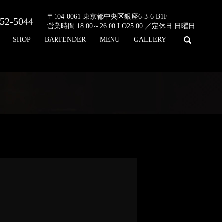
〒104-0061 東京都中央区銀座6-3-6 B1F
52-5044
営業時間 18:00～26:00 LO25:00 ／定休日 日曜日
search
SHOP
BARTENDER
MENU
GALLERY