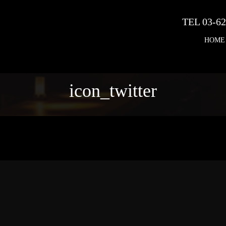
TEL 03-62
HOME
icon_twitter