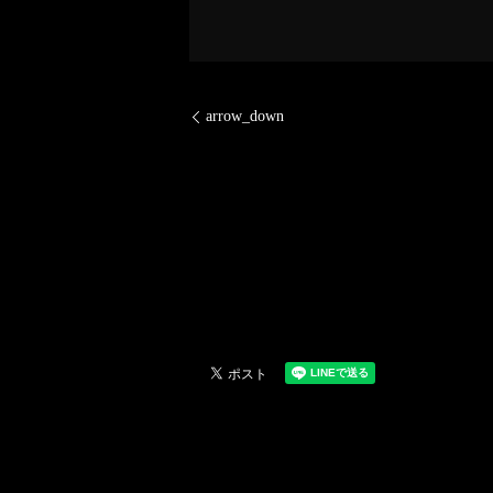
arrow_down