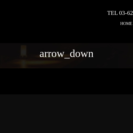
TEL 03-62
HOME
arrow_down