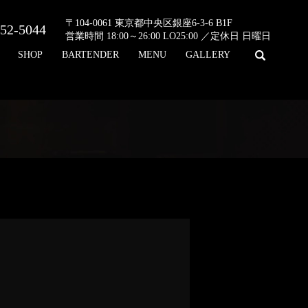
〒104-0061 東京都中央区銀座6-3-6 B1F
52-5044
営業時間 18:00～26:00 LO25:00 ／定休日 日曜日
search
SHOP
BARTENDER
MENU
GALLERY