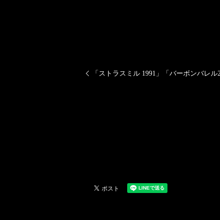
「ストラスミル 1991」「バーボンバレル