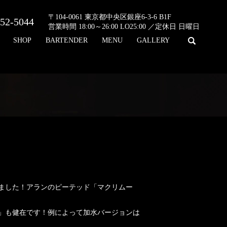
〒104-0061 東京都中央区銀座6-3-6 B1F
52-5044
営業時間 18:00～26:00 LO25:00 ／定休日 日曜日
search
SHOP
BARTENDER
MENU
GALLERY
ました！アランのピーテッド「マクリムー
」も健在です！例によって加水バージョンは
…