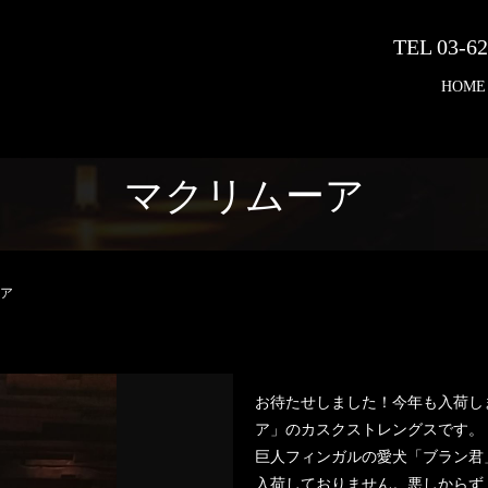
TEL 03-62
HOME
マクリムーア
ア
お待たせしました！今年も入荷し
ア」のカスクストレングスです。
巨人フィンガルの愛犬「ブラン君
入荷しておりません。悪しからず