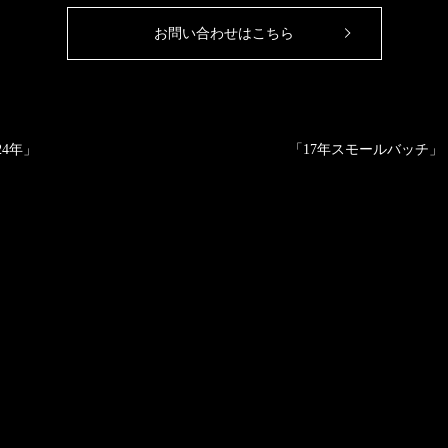
お問い合わせはこちら
24年」
「17年スモールバッチ」