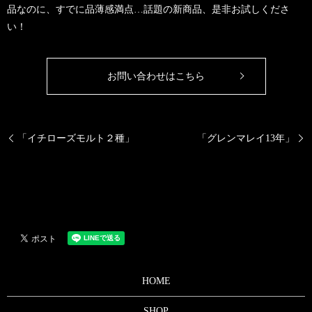
品なのに、すでに品薄感満点…話題の新商品、是非お試しくださ
い！
お問い合わせはこちら
「イチローズモルト２種」
「グレンマレイ13年」
HOME
SHOP